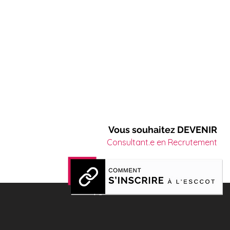
Vous souhaitez DEVENIR
Consultant.e en Recrutement