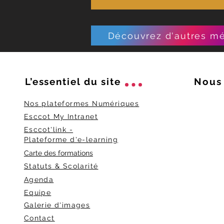
Découvrez d'autres mé
L’essentiel du
site
Nous 
Nos plateformes Numériques
Esccot My Intranet
Esccot'link -
Plateforme d'e-learning
Carte des formations
Statuts & Scolarité
Agenda
Equipe
Galerie d'images
Contact