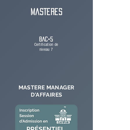
MASTERES
BAC+5
Certification de
niveau 7
MASTERE MANAGER
D'AFFAIRES