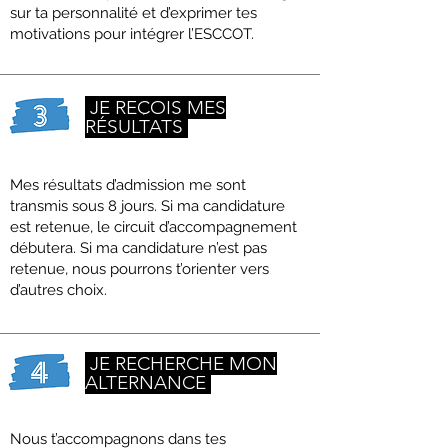
sur ta personnalité et d’exprimer tes
motivations pour intégrer l’ESCCOT.
JE REÇOIS MES
RÉSULTATS
Mes résultats d’admission me sont
transmis sous 8 jours. Si ma candidature
est retenue, le circuit d’accompagnement
débutera. Si ma candidature n’est pas
retenue, nous pourrons t’orienter vers
d’autres choix.
JE RECHERCHE MON
ALTERNANCE
Nous t’accompagnons dans tes