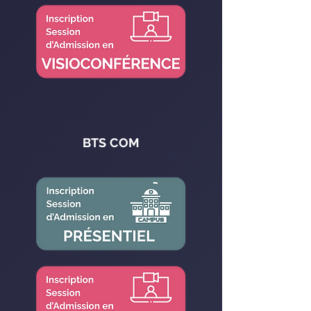
BTS COM