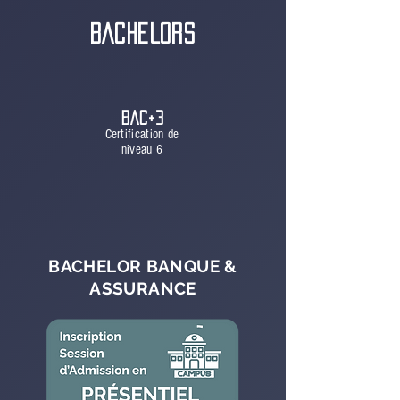
BACHELORS
BAC+3
Certification de
niveau 6
BACHELOR BANQUE &
ASSURANCE