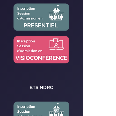
BTS NDRC