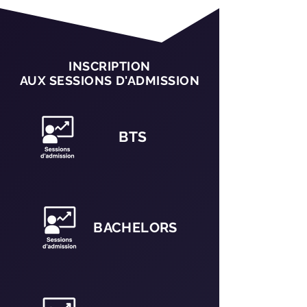
INSCRIPTION
AUX SESSIONS D'ADMISSION
BTS
BACHELORS