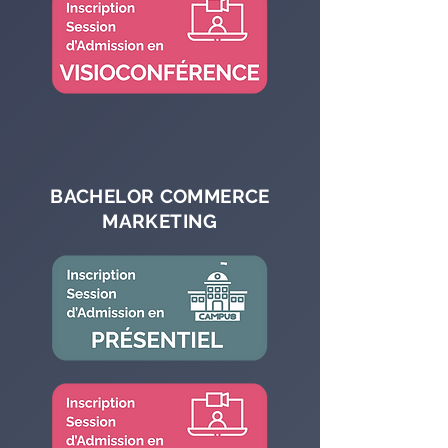
BACHELOR COMMERCE
MARKETING