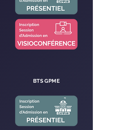
BTS GPME