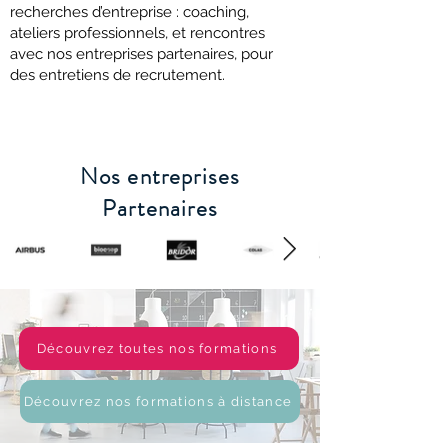
recherches d’entreprise : coaching,
ateliers professionnels, et rencontres
avec nos entreprises partenaires, pour
des entretiens de recrutement.
Nos entreprises
Partenaires
Découvrez toutes nos formations
Découvrez nos formations à distance