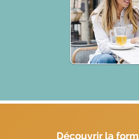
Découvrir la form