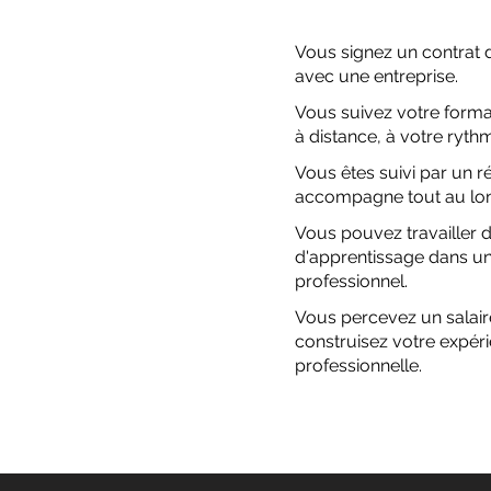
Vous signez un contrat 
avec une entreprise.
Vous suivez votre forma
à distance, à votre ryth
Vous êtes suivi par un r
accompagne tout au lon
Vous pouvez travailler d
d'apprentissage dans u
professionnel.
Vous percevez un salair
construisez votre expér
professionnelle.