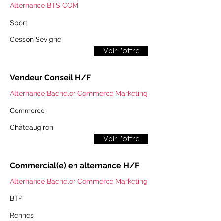
Alternance BTS COM
Sport
Cesson Sévigné
Voir l'offre
Vendeur Conseil H/F
Alternance Bachelor Commerce Marketing
Commerce
​​Châteaugiron​
Voir l'offre
Commercial(e) en alternance H/F
Alternance Bachelor Commerce Marketing
BTP
​​Rennes​