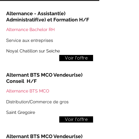
Alternance - Assistant(e)
Administratif(ve) et Formation H/F
Alternance Bachelor RH
Service aux entreprises
Noyal Chatillon sur Seiche
Voir l'offre
​​Alternant BTS MCO Vendeur(se)
Conseil ​ H/F
Alternance BTS MCO
​​Distribution/Commerce de gros​
Saint Gregoire
Voir l'offre
​​Alternant BTS MCO Vendeur(se)