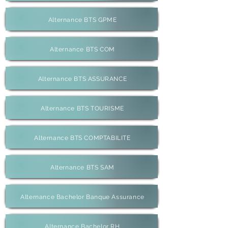
Alternance BTS GPME
Alternance BTS COM
Alternance BTS ASSURANCE
Alternance BTS TOURISME
Alternance BTS COMPTABILITE
Alternance BTS SAM
Alternance Bachelor Banque Assurance
Alternance Bachelor RH