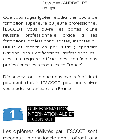
Dossier
CANDIDATURE
de
en ligne
Que vous soyez lycéen, étudiant en cours de
formation supérieure ou jeune professionnel,
l’ESCCOT vous ouvre les portes d’une
réussite professionnelle grâce à ses
formations professionnalisantes, inscrites au
RNCP et reconnues par l’État (Répertoire
National des Certifications Professionnelles :
c'est un registre officiel des certifications
professionnelles reconnues en France).
Découvrez tout ce que nous avons à offrir et
pourquoi choisir l’ESCCOT pour poursuivre
vos études supérieures en France.
UNE FORMATION
INTERNATIONALE ET
RECONNUE
Les diplômes délivrés par l’ESCCOT sont
reconnus internationalement, offrant aux