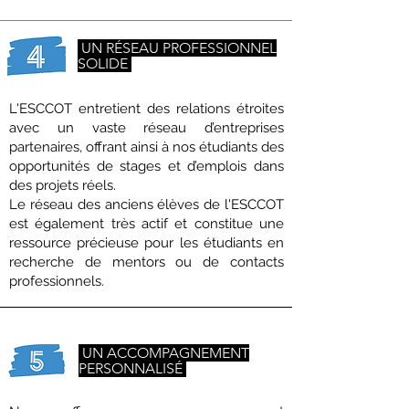
UN RÉSEAU PROFESSIONNEL
SOLIDE
L'ESCCOT entretient des relations étroites
avec un vaste réseau d’entreprises
partenaires, offrant ainsi à nos étudiants des
opportunités de stages et d’emplois dans
des projets réels.
Le réseau des anciens élèves de l'ESCCOT
est également très actif et constitue une
ressource précieuse pour les étudiants en
recherche de mentors ou de contacts
professionnels.
UN ACCOMPAGNEMENT
PERSONNALISÉ