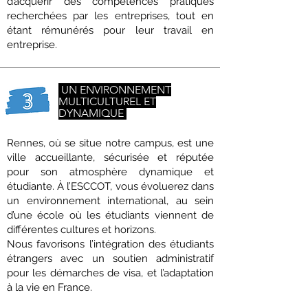
d’acquérir des compétences pratiques
recherchées par les entreprises, tout en
étant rémunérés pour leur travail en
entreprise.
UN ENVIRONNEMENT
MULTICULTUREL ET
DYNAMIQUE
Rennes, où se situe notre campus, est une
ville accueillante, sécurisée et réputée
pour son atmosphère dynamique et
étudiante. À l’ESCCOT, vous évoluerez dans
un environnement international, au sein
d’une école où les étudiants viennent de
différentes cultures et horizons.
Nous favorisons l’intégration des étudiants
étrangers avec un soutien administratif
pour les démarches de visa, et l’adaptation
à la vie en France.