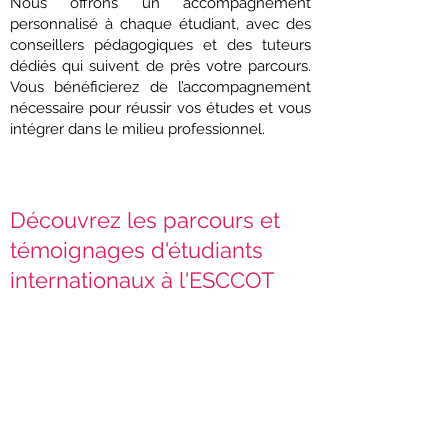
Nous offrons un accompagnement
personnalisé à chaque étudiant, avec des
conseillers pédagogiques et des tuteurs
dédiés qui suivent de près votre parcours.
Vous bénéficierez de l’accompagnement
nécessaire pour réussir vos études et vous
intégrer dans le milieu professionnel.
Découvrez les parcours et
témoignages d'étudiants
internationaux à l'ESCCOT