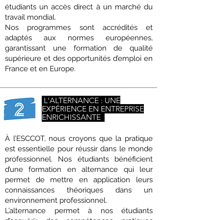
étudiants un accès direct à un marché du
travail mondial.
Nos programmes sont accrédités et
adaptés aux normes européennes,
garantissant une formation de qualité
supérieure et des opportunités d’emploi en
France et en Europe.
L'ALTERNANCE : UNE
EXPÉRIENCE EN ENTREPRISE
ENRICHISSANTE
À l’ESCCOT, nous croyons que la pratique
est essentielle pour réussir dans le monde
professionnel. Nos étudiants bénéficient
d’une formation en alternance qui leur
permet de mettre en application leurs
connaissances théoriques dans un
environnement professionnel.
L’alternance permet à nos étudiants