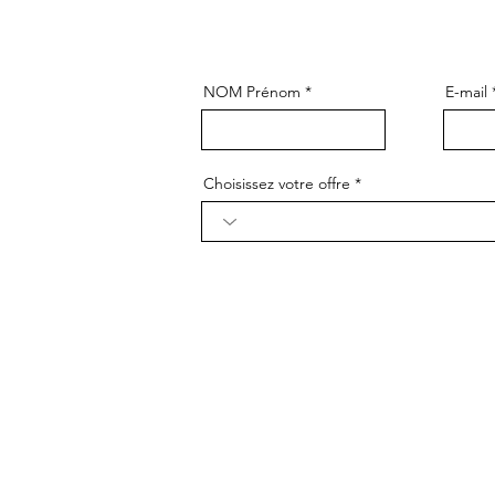
NOM Prénom
E-mail
Choisissez votre offre