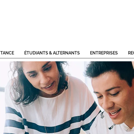
STANCE
ÉTUDIANTS & ALTERNANTS
ENTREPRISES
RE