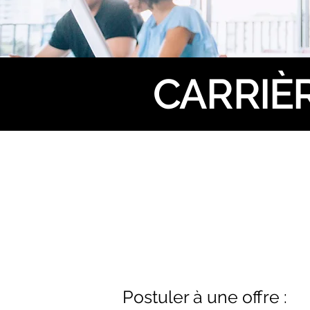
CARRIÈ
Postuler à une offre :