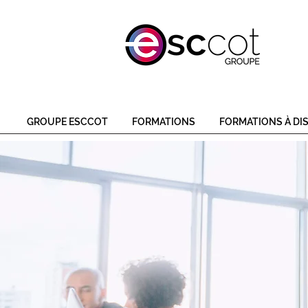
GROUPE ESCCOT
FORMATIONS
FORMATIONS À DI