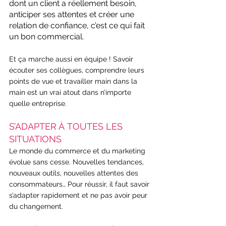
dont un client a réellement besoin, 
anticiper ses attentes et créer une 
relation de confiance, c’est ce qui fait 
un bon commercial.
Et ça marche aussi en équipe ! Savoir 
écouter ses collègues, comprendre leurs 
points de vue et travailler main dans la 
main est un vrai atout dans n’importe 
quelle entreprise.
S’ADAPTER À TOUTES LES 
SITUATIONS
Le monde du commerce et du marketing 
évolue sans cesse. Nouvelles tendances, 
nouveaux outils, nouvelles attentes des 
consommateurs… Pour réussir, il faut savoir 
s’adapter rapidement et ne pas avoir peur 
du changement.