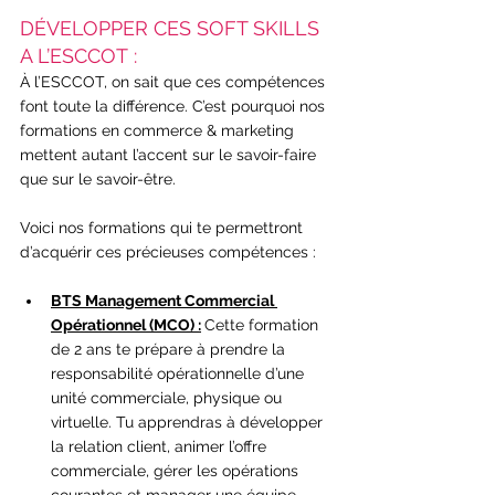
DÉVELOPPER CES SOFT SKILLS 
A L’ESCCOT :
À l’ESCCOT, on sait que ces compétences 
font toute la différence. C’est pourquoi nos 
formations en commerce & marketing 
mettent autant l’accent sur le savoir-faire 
que sur le savoir-être.
Voici nos formations qui te permettront 
d’acquérir ces précieuses compétences :
BTS Management Commercial 
Opérationnel (MCO) :
Cette formation 
de 2 ans te prépare à prendre la 
responsabilité opérationnelle d’une 
unité commerciale, physique ou 
virtuelle. Tu apprendras à développer 
la relation client, animer l’offre 
commerciale, gérer les opérations 