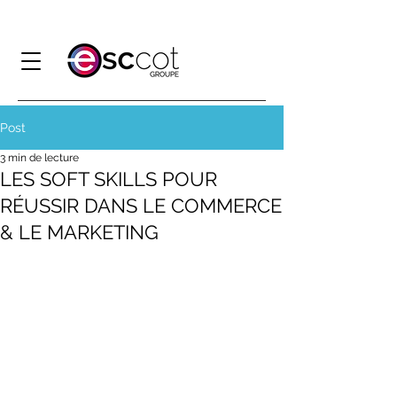
Post
3 min de lecture
LES SOFT SKILLS POUR
RÉUSSIR DANS LE COMMERCE
& LE MARKETING