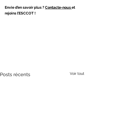
Envie d’en savoir plus ? 
Contacte-nous 
et 
rejoins l’ESCCOT !
Voir tout
Posts récents