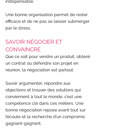
indispensable.
Une bonne organisation permet de rester 
efficace et de ne pas se laisser submerger 
par le stress.
SAVOIR NÉGOCIER ET 
CONVAINCRE
Que ce soit pour vendre un produit, obtenir 
un contrat ou défendre son projet en 
réunion, la négociation est partout.
Savoir argumenter, répondre aux 
objections et trouver des solutions qui 
conviennent à tout le monde, c’est une 
compétence clé dans ces métiers. Une 
bonne négociation repose avant tout sur 
l’écoute et la recherche d’un compromis 
gagnant-gagnant.