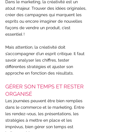
Dans le marketing, la créativité est un 
atout majeur. Trouver des idées originales, 
créer des campagnes qui marquent les 
esprits ou encore imaginer de nouvelles 
façons de vendre un produit, c’est 
essentiel !
Mais attention, la créativité doit 
s’accompagner d’un esprit critique. Il faut 
savoir analyser les chiffres, tester 
différentes stratégies et ajuster son 
approche en fonction des résultats.
GÉRER SON TEMPS ET RESTER 
ORGANISÉ
Les journées peuvent être bien remplies 
dans le commerce et le marketing. Entre 
les rendez-vous, les présentations, les 
stratégies à mettre en place et les 
imprévus, bien gérer son temps est 