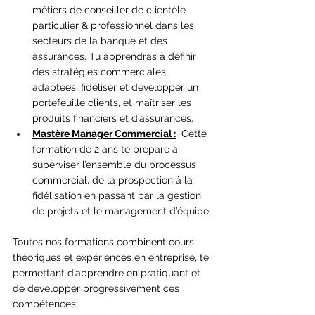
métiers de conseiller de clientèle 
particulier & professionnel dans les 
secteurs de la banque et des 
assurances. Tu apprendras à définir 
des stratégies commerciales 
adaptées, fidéliser et développer un 
portefeuille clients, et maîtriser les 
produits financiers et d’assurances.
Mastère Manager Commercial :
  Cette 
formation de 2 ans te prépare à 
superviser l’ensemble du processus 
commercial, de la prospection à la 
fidélisation en passant par la gestion 
de projets et le management d’équipe.
Toutes nos formations combinent cours 
théoriques et expériences en entreprise, te 
permettant d’apprendre en pratiquant et 
de développer progressivement ces 
compétences.