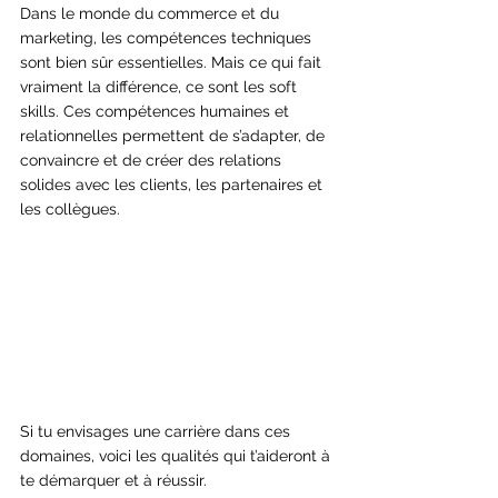
Dans le monde du commerce et du 
marketing, les compétences techniques 
sont bien sûr essentielles. Mais ce qui fait 
vraiment la différence, ce sont les soft 
skills. Ces compétences humaines et 
relationnelles permettent de s’adapter, de 
convaincre et de créer des relations 
solides avec les clients, les partenaires et 
les collègues.
Si tu envisages une carrière dans ces 
domaines, voici les qualités qui t’aideront à 
te démarquer et à réussir.