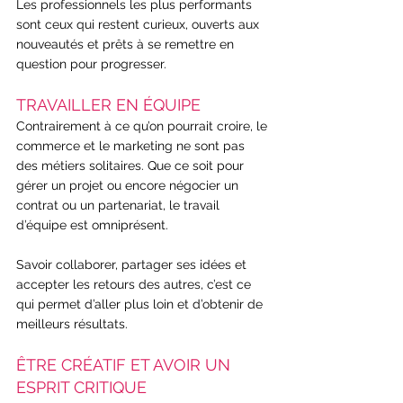
Les professionnels les plus performants 
sont ceux qui restent curieux, ouverts aux 
nouveautés et prêts à se remettre en 
question pour progresser.
TRAVAILLER EN ÉQUIPE
Contrairement à ce qu’on pourrait croire, le 
commerce et le marketing ne sont pas 
des métiers solitaires. Que ce soit pour 
gérer un projet ou encore négocier un 
contrat ou un partenariat, le travail 
d’équipe est omniprésent.
Savoir collaborer, partager ses idées et 
accepter les retours des autres, c’est ce 
qui permet d’aller plus loin et d’obtenir de 
meilleurs résultats.
ÊTRE CRÉATIF ET AVOIR UN 
ESPRIT CRITIQUE