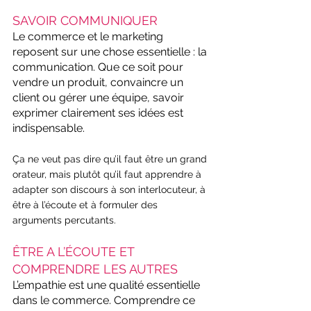
SAVOIR COMMUNIQUER
Le commerce et le marketing 
reposent sur une chose essentielle : la 
communication. Que ce soit pour 
vendre un produit, convaincre un 
client ou gérer une équipe, savoir 
exprimer clairement ses idées est 
indispensable.
Ça ne veut pas dire qu’il faut être un grand 
orateur, mais plutôt qu’il faut apprendre à 
adapter son discours à son interlocuteur, à 
être à l’écoute et à formuler des 
arguments percutants.
ÊTRE A L’ÉCOUTE ET 
COMPRENDRE LES AUTRES
L’empathie est une qualité essentielle 
dans le commerce. Comprendre ce 