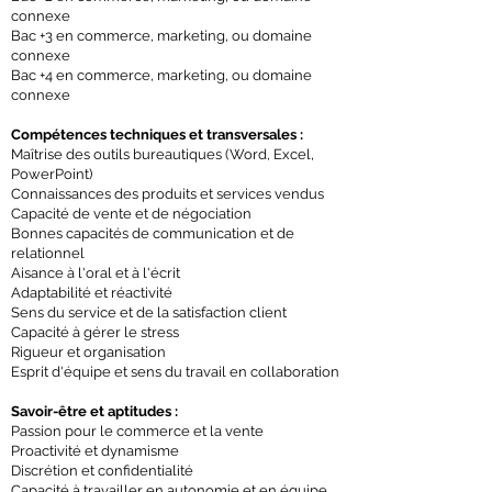
connexe
Bac +3 en commerce, marketing, ou domaine
connexe
Bac +4 en commerce, marketing, ou domaine
connexe
Compétences techniques et transversales :
Maîtrise des outils bureautiques (Word, Excel,
PowerPoint)
Connaissances des produits et services vendus
Capacité de vente et de négociation
Bonnes capacités de communication et de
relationnel
Aisance à l'oral et à l'écrit
Adaptabilité et réactivité
Sens du service et de la satisfaction client
Capacité à gérer le stress
Rigueur et organisation
Esprit d'équipe et sens du travail en collaboration
Savoir-être et aptitudes :
Passion pour le commerce et la vente
Proactivité et dynamisme
Discrétion et confidentialité
Capacité à travailler en autonomie et en équipe