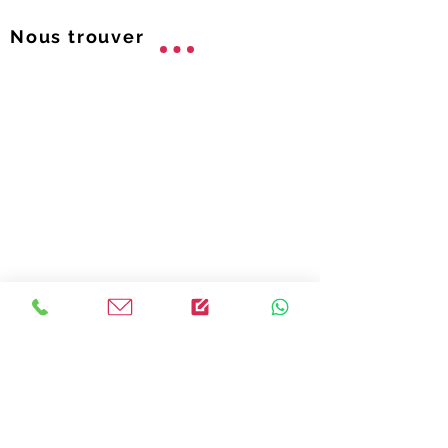
Nous trouver
Contactez-nous