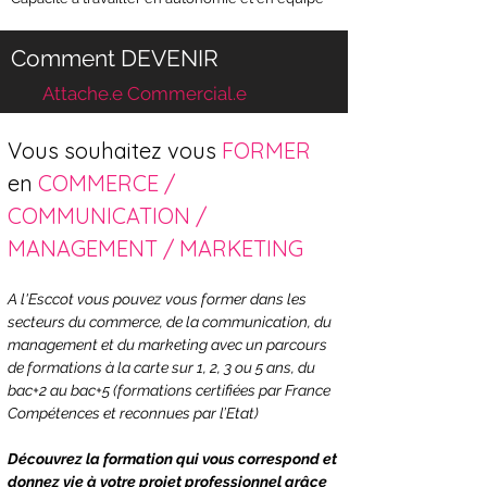
Comment DEVENIR
Attache.e Commercial.e
Vous souhaitez vous 
FORMER 
en 
COMMERCE / 
COMMUNICATION / 
MANAGEMENT / MARKETING 
A l'Esccot vous pouvez vous former dans les 
secteurs du commerce, de la communication, du 
management et du marketing avec un parcours 
de formations à la carte sur 1, 2, 3 ou 5 ans, du 
bac+2 au bac+5 (formations certifiées par France 
Compétences et reconnues par l’Etat)
Découvrez la formation qui vous correspond et 
donnez vie à votre projet professionnel grâce 