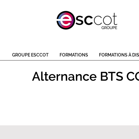
GROUPE ESCCOT
FORMATIONS
FORMATIONS À DI
Alternance BTS 