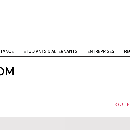
STANCE
ÉTUDIANTS & ALTERNANTS
ENTREPRISES
RE
COM
TOUTE