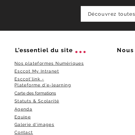
Découvrez toutes
L’essentiel du
site
Nous 
Nos plateformes Numériques
Esccot My Intranet
Esccot'link -
Plateforme d'e-learning
Carte des formations
Statuts & Scolarité
Agenda
Equipe
Galerie d'images
Contact