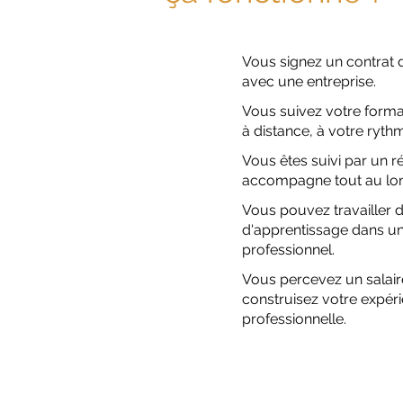
Vous signez un contrat 
avec une entreprise.
Vous suivez votre forma
à distance, à votre ryth
Vous êtes suivi par un r
accompagne tout au lon
Vous pouvez travailler d
d'apprentissage dans u
professionnel.
Vous percevez un salair
construisez votre expér
professionnelle.