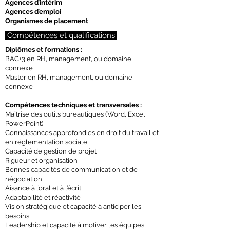
Agences d’intérim
Agences d’emploi
Organismes de placement
Compétences et qualifications
Diplômes et formations :
BAC+3 en RH, management, ou domaine
connexe
Master en RH, management, ou domaine
connexe
Compétences techniques et transversales :
Maîtrise des outils bureautiques (Word, Excel,
PowerPoint)
Connaissances approfondies en droit du travail et
en réglementation sociale
Capacité de gestion de projet
Rigueur et organisation
Bonnes capacités de communication et de
négociation
Aisance à l’oral et à l’écrit
Adaptabilité et réactivité
Vision stratégique et capacité à anticiper les
besoins
Leadership et capacité à motiver les équipes