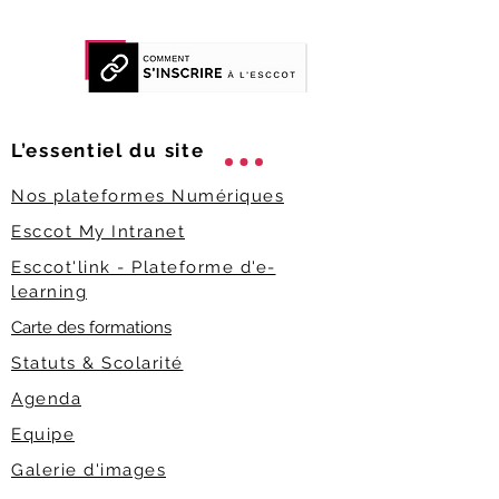
L’essentiel du
site
Nos plateformes Numériques
Esccot My Intranet
Esccot'link - Plateforme d'e-
learning
Carte des formations
Statuts & Scolarité
Agenda
Equipe
Galerie d'images