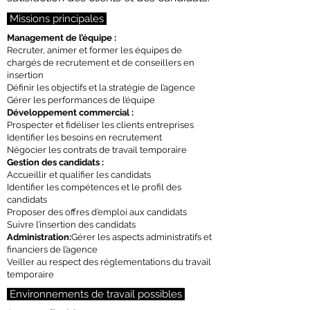
Missions principales
Management de l’équipe :
Recruter, animer et former les équipes de
chargés de recrutement et de conseillers en
insertion
Définir les objectifs et la stratégie de l’agence
Gérer les performances de l’équipe
Développement commercial :
Prospecter et fidéliser les clients entreprises
Identifier les besoins en recrutement
Négocier les contrats de travail temporaire
Gestion des candidats :
Accueillir et qualifier les candidats
Identifier les compétences et le profil des
candidats
Proposer des offres d’emploi aux candidats
Suivre l’insertion des candidats
Administration:
Gérer les aspects administratifs et
financiers de l’agence
Veiller au respect des réglementations du travail
temporaire
Environnements de travail possibles