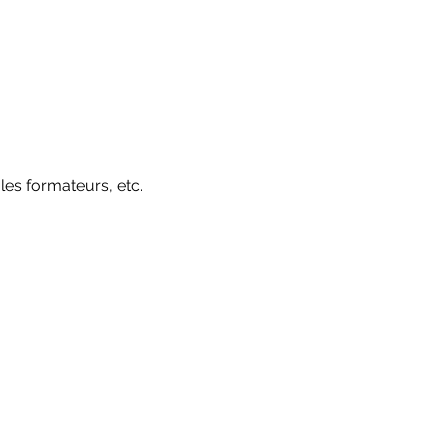
les formateurs, etc.