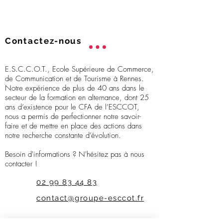
Contactez-nous
E.S.C.C.O.T., Ecole Supérieure de Commerce,
de Communication et de Tourisme à Rennes.
Notre expérience de plus de 40 ans dans le
secteur de la formation en alternance, dont 25
ans d’existence pour le CFA de l’ESCCOT,
nous a permis de perfectionner notre savoir-
faire et de mettre en place des actions dans
notre recherche constante d’évolution.
Besoin d'informations ? N'hésitez pas à nous
contacter !
02 99 83 44 83
contact@groupe-esccot.fr