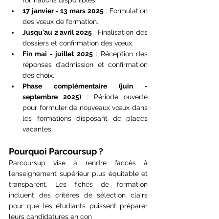
17 janvier - 13 mars 2025
 : Formulation 
des vœux de formation.
Jusqu'au 2 avril 2025
 : Finalisation des 
dossiers et confirmation des vœux.
Fin mai - juillet 2025
 : Réception des 
réponses d’admission et confirmation 
des choix.
Phase complémentaire (juin - 
septembre 2025)
 : Période ouverte 
pour formuler de nouveaux vœux dans 
les formations disposant de places 
vacantes​.
Pourquoi Parcoursup ?
Parcoursup vise à rendre l’accès à 
l’enseignement supérieur plus équitable et 
transparent. Les fiches de formation 
incluent des critères de sélection clairs 
pour que les étudiants puissent préparer 
leurs candidatures en con