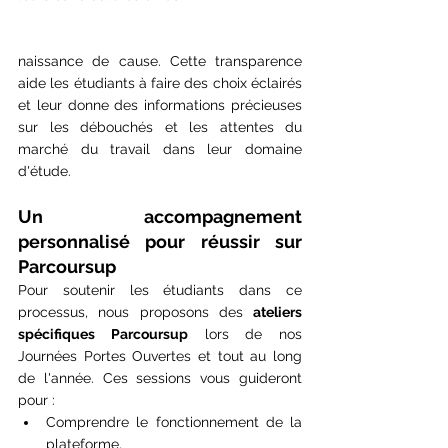
naissance de cause. Cette transparence 
aide les étudiants à faire des choix éclairés 
et leur donne des informations précieuses 
sur les débouchés et les attentes du 
marché du travail dans leur domaine 
d'étude​.
Un accompagnement 
personnalisé pour réussir sur 
Parcoursup
Pour soutenir les étudiants dans ce 
processus, nous proposons des 
ateliers 
spécifiques Parcoursup
 lors de nos 
Journées Portes Ouvertes et tout au long 
de l'année. Ces sessions vous guideront 
pour :
Comprendre le fonctionnement de la 
plateforme,