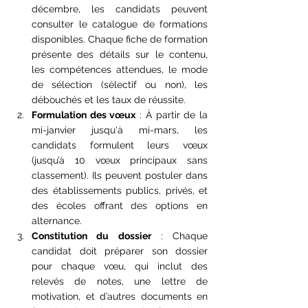
décembre, les candidats peuvent 
consulter le catalogue de formations 
disponibles. Chaque fiche de formation 
présente des détails sur le contenu, 
les compétences attendues, le mode 
de sélection (sélectif ou non), les 
débouchés et les taux de réussite​.
Formulation des vœux
 : À partir de la 
mi-janvier jusqu'à mi-mars, les 
candidats formulent leurs vœux 
(jusqu’à 10 vœux principaux sans 
classement). Ils peuvent postuler dans 
des établissements publics, privés, et 
des écoles offrant des options en 
alternance.
Constitution du dossier
 : Chaque 
candidat doit préparer son dossier 
pour chaque vœu, qui inclut des 
relevés de notes, une lettre de 
motivation, et d’autres documents en 