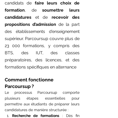
candidats de 
faire leurs choix de 
formation
, de 
soumettre leurs 
candidatures
 et de 
recevoir des 
propositions d’admission
 de la part 
des établissements d'enseignement 
supérieur. Parcoursup couvre plus de 
23 000 formations, y compris des 
BTS, des IUT, des classes 
préparatoires, des licences, et des 
formations spécifiques en alternance​
Comment fonctionne 
Parcoursup ?
Le processus Parcoursup comporte 
plusieurs étapes essentielles pour 
permettre aux étudiants de préparer leurs 
candidatures de manière structurée :
Recherche de formations
 : Dès fin 