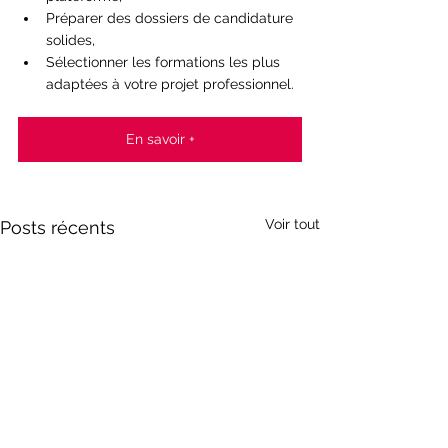
Préparer des dossiers de candidature 
solides,
Sélectionner les formations les plus 
adaptées à votre projet professionnel.
En savoir +
Voir tout
Posts récents