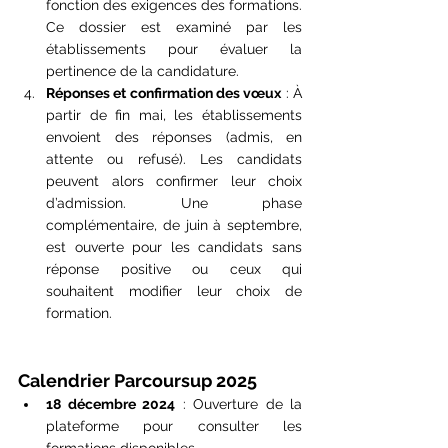
fonction des exigences des formations. 
Ce dossier est examiné par les 
établissements pour évaluer la 
pertinence de la candidature​.
Réponses et confirmation des vœux
 : À 
partir de fin mai, les établissements 
envoient des réponses (admis, en 
attente ou refusé). Les candidats 
peuvent alors confirmer leur choix 
d’admission. Une phase 
complémentaire, de juin à septembre, 
est ouverte pour les candidats sans 
réponse positive ou ceux qui 
souhaitent modifier leur choix de 
formation​.
Calendrier Parcoursup 2025
18 décembre 2024
 : Ouverture de la 
plateforme pour consulter les 
formations disponibles.