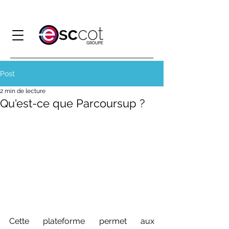
Post
2 min de lecture
Qu'est-ce que Parcoursup ?
Cette plateforme permet aux 