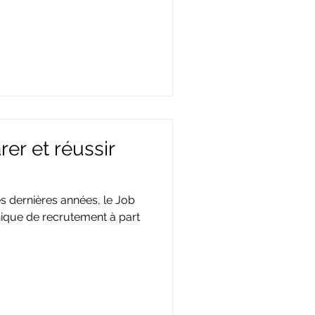
r et réussir
dernières années, le Job