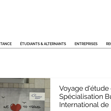
STANCE
ÉTUDIANTS & ALTERNANTS
ENTREPRISES
RE
Voyage d'étude 
Spécialisation B
International de