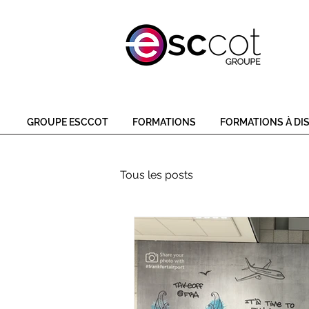
GROUPE ESCCOT
FORMATIONS
FORMATIONS À DI
Tous les posts