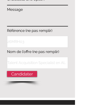
Message
Référence (ne pas remplir)
Nom de l'offre (ne pas remplir)
Candidater