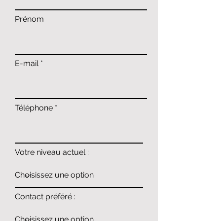
Prénom
E-mail
Téléphone
Votre niveau actuel :
Contact préféré :