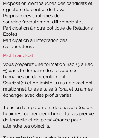
Proposition d’embauches des candidats et
signature du contrat de travail,
Proposer des stratégies de
sourcing/recrutement différenciantes,
Participation à notre politique de Relations
Ecoles,
Participation à l’intégration des
collaborateurs
.
Profil candidat :
​​Vous préparez une formation Bac +3 à Bac
+5 dans le domaine des ressources
humaines ou du recrutement.
​Souriant(e) et optimiste, tu as un excellent
relationnel, tu es à l’aise à l’oral et tu aimes
échanger avec des profils variés.
​Tu as un tempérament de chasseur(euse),
tu aimes fouiner, dénicher et tu fais preuve
de ténacité et de persévérance pour
atteindre tes objectifs.