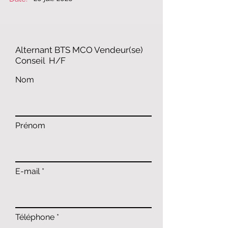
​​Alternant BTS MCO Vendeur(se)
Conseil ​ H/F
Nom
Prénom
E-mail
Téléphone