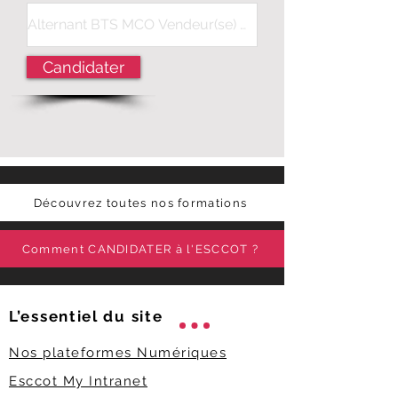
Candidater
Découvrez toutes nos formations
Comment CANDIDATER à l'ESCCOT ?
L’essentiel du
site
Nos plateformes Numériques
Esccot My Intranet