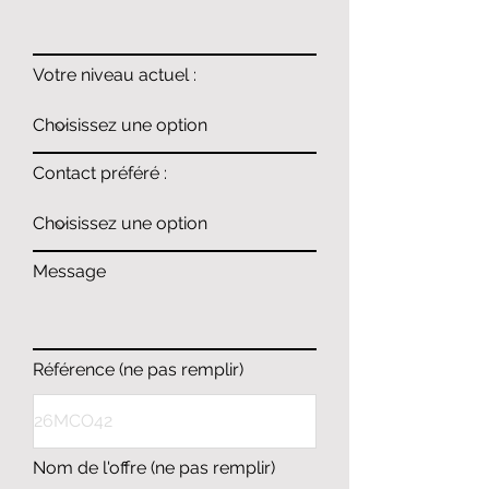
Votre niveau actuel :
Contact préféré :
Message
Référence (ne pas remplir)
Nom de l'offre (ne pas remplir)