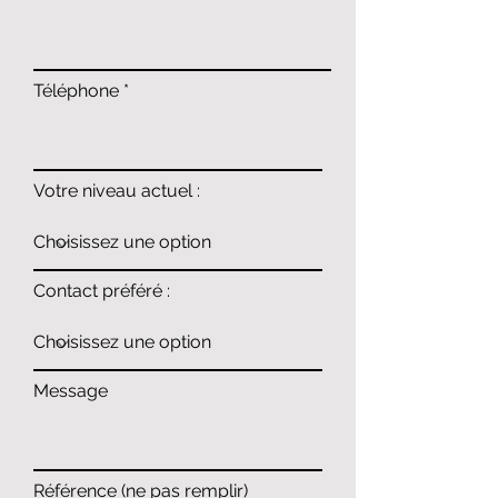
Téléphone
Votre niveau actuel :
Contact préféré :
Message
Référence (ne pas remplir)