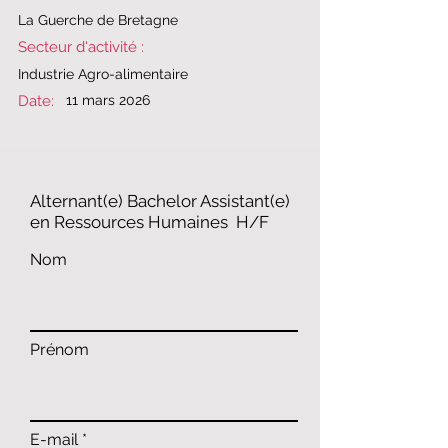
​​La Guerche de Bretagne​
Secteur d'activité :
​​Industrie Agro-alimentaire​
Date:
11 mars 2026
​​Alternant(e) Bachelor Assistant(e)
en Ressources Humaines ​ H/F
Nom
Prénom
E-mail