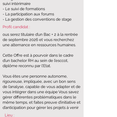
suivi intérimaire
- Le suivi de formations
- La participation aux forums
- La gestion des conventions de stage
Profil candidat :
ous serez titulaire d’un Bac + 2 à la rentrée
de septembre 2026 et vous recherchez
une alternance en ressources humaines.
​Cette Offre est à pourvoir dans le cadre
d’un bachelor RH au sein de l’esccot,
diplôme reconnu par l’Etat.
​Vous êtes une personne autonome,
rigoureuse, impliquée, avec un bon sens
de l’analyse, capable de vous adapter et de
vous intégrer dans une équipe Vous savez
gérer différentes problématiques dans le
même temps, et faites preuve d’initiative et
d’anticipation pour gérer les projets à venir
Lieu :