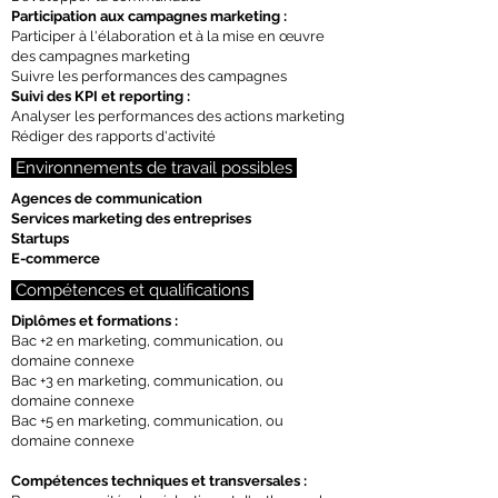
Participation aux campagnes marketing :
Participer à l'élaboration et à la mise en œuvre
des campagnes marketing
Suivre les performances des campagnes
Suivi des KPI et reporting :
Analyser les performances des actions marketing
Rédiger des rapports d'activité
Environnements de travail possibles
Agences de communication
Services marketing des entreprises
Startups
E-commerce
Compétences et qualifications
Diplômes et formations :
Bac +2 en marketing, communication, ou
domaine connexe
Bac +3 en marketing, communication, ou
domaine connexe
Bac +5 en marketing, communication, ou
domaine connexe
Compétences techniques et transversales :