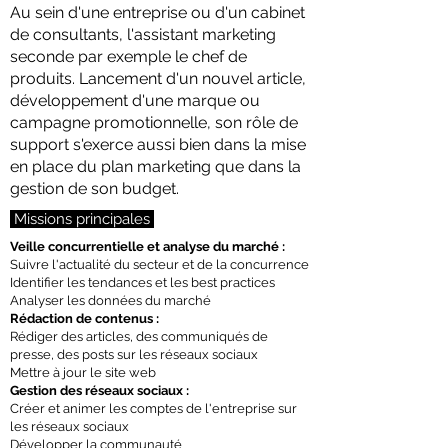
Au sein d'une entreprise ou d'un cabinet
de consultants, l'assistant marketing
seconde par exemple le chef de
produits. Lancement d'un nouvel article,
développement d'une marque ou
campagne promotionnelle, son rôle de
support s'exerce aussi bien dans la mise
en place du plan marketing que dans la
gestion de son budget.
Missions principales
Veille concurrentielle et analyse du marché :
Suivre l'actualité du secteur et de la concurrence
Identifier les tendances et les best practices
Analyser les données du marché
Rédaction de contenus :
Rédiger des articles, des communiqués de
presse, des posts sur les réseaux sociaux
Mettre à jour le site web
Gestion des réseaux sociaux :
Créer et animer les comptes de l'entreprise sur
les réseaux sociaux
Développer la communauté