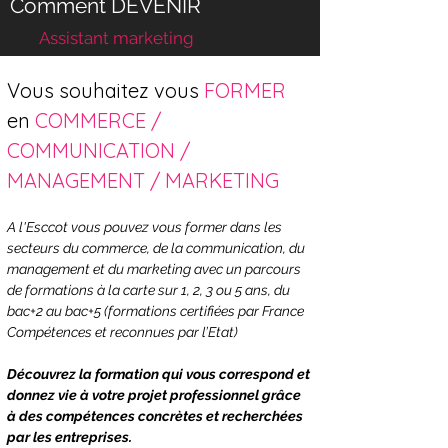
Comment DEVENIR
Assistant marketing
Vous souhaitez vous 
FORMER 
en 
COMMERCE / 
COMMUNICATION / 
MANAGEMENT / MARKETING 
A l'Esccot vous pouvez vous former dans les 
secteurs du commerce, de la communication, du 
management et du marketing avec un parcours 
de formations à la carte sur 1, 2, 3 ou 5 ans, du 
bac+2 au bac+5 (formations certifiées par France 
Compétences et reconnues par l’Etat)
Découvrez la formation qui vous correspond et 
donnez vie à votre projet professionnel grâce 
à des compétences concrètes et recherchées 
par les entreprises.