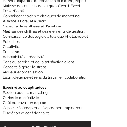
Bonnes capacités de rédaction et d'orthographe
Maîtrise des outils bureautiques (Word, Excel,
PowerPoint)
Connaissances des techniques de marketing
Aisance à l'oral et à l'écrit
Capacité de synthèse et d'analyse
Maîtrise des chiffres et des éléments de gestion.
Connaissance des logiciels tels que Photoshop et
Publisher.
Créativité.
Relationnel.
Adaptabilité et réactivité
Sens du service et de la satisfaction client
Capacité à gérer le stress
Rigueur et organisation
Esprit d'équipe et sens du travail en collaboration
Savoir-être et aptitudes :
Passion pour le marketing
Curiosité et créativité
Goût du travail en équipe
Capacité à s'adapter et à apprendre rapidement
Discrétion et confidentialité